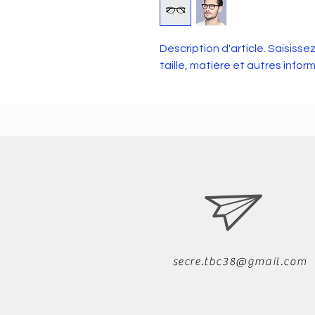
Description d'article. Saisissez 
taille, matière et autres inform
secre.tbc38@gmail.com