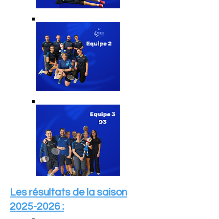
Les résultats de la saison
2025-2026
: