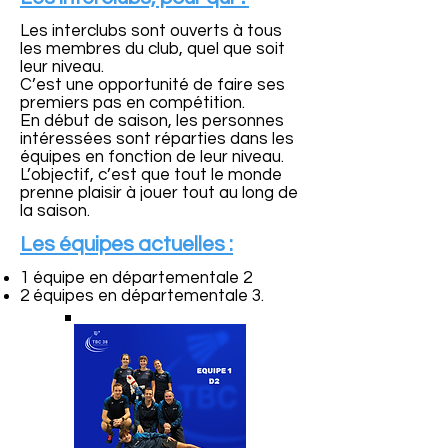
Les interclubs sont ouverts à tous
les membres du club, quel que soit
leur niveau.
C’est une opportunité de faire ses
premiers pas en compétition.
En début de saison, les personnes
intéressées sont réparties dans les
équipes en fonction de leur niveau.
L’objectif, c’est que tout le monde
prenne plaisir à jouer tout au long de
la saison.
Les équipes actuelles :
1 équipe en départementale 2
2 équipes en départementale 3.