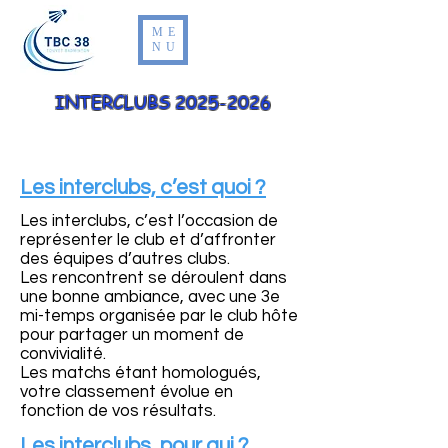
ME
NU
INTERCLUBS
2025-2026
Les interclubs, c’est quoi ?
Les interclubs, c’est l’occasion de
représenter le club et d’affronter
des équipes d’autres clubs.
Les rencontrent se déroulent dans
une bonne ambiance, avec une 3e
mi-temps organisée par le club hôte
pour partager un moment de
convivialité.
Les matchs étant homologués,
votre classement évolue en
fonction de vos résultats.
Les interclubs, pour qui ?