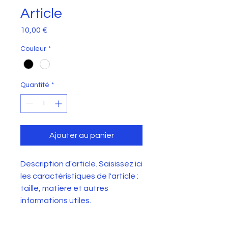
Article
Prix
10,00 €
Couleur
*
Quantité
*
Ajouter au panier
Description d'article. Saisissez ici 
les caractéristiques de l'article : 
taille, matière et autres 
informations utiles.